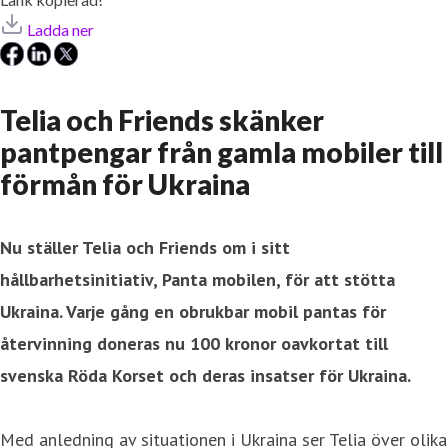
Ladda ner
Telia och Friends skänker
pantpengar från gamla mobiler till
förmån för Ukraina
Nu ställer Telia och
Friends
om i sitt
hållbarhetsinitiativ, Panta mobilen, för att stötta
Ukraina. Varje gång en obrukbar mobil pantas för
återvinning doneras nu 100 kronor oavkortat till
svenska Röda Korset och deras insatser för Ukraina.
Med anledning av situationen i Ukraina ser Telia över olika