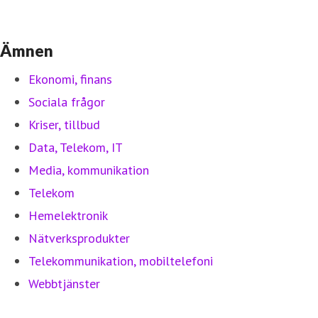
Ämnen
Ekonomi, finans
Sociala frågor
Kriser, tillbud
Data, Telekom, IT
Media, kommunikation
Telekom
Hemelektronik
Nätverksprodukter
Telekommunikation, mobiltelefoni
Webbtjänster