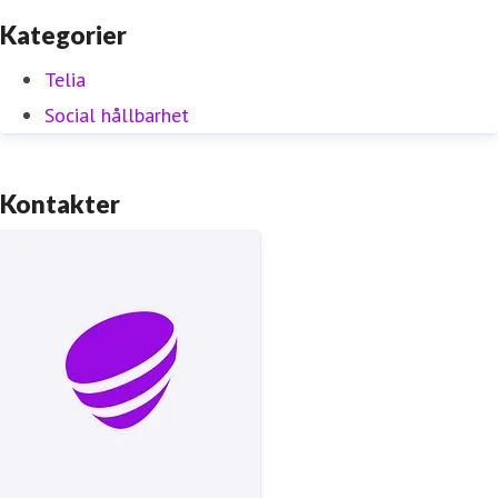
Kategorier
Telia
Social hållbarhet
Kontakter