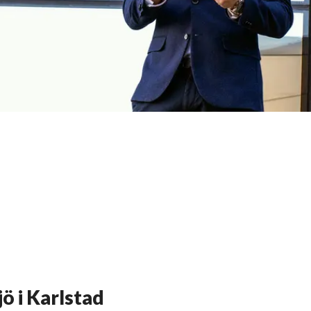
ö i Karlstad