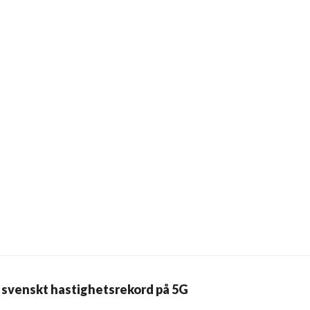
tt svenskt hastighetsrekord på 5G