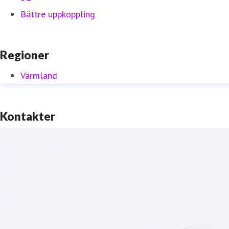
Bättre uppkoppling
Regioner
Värmland
Kontakter