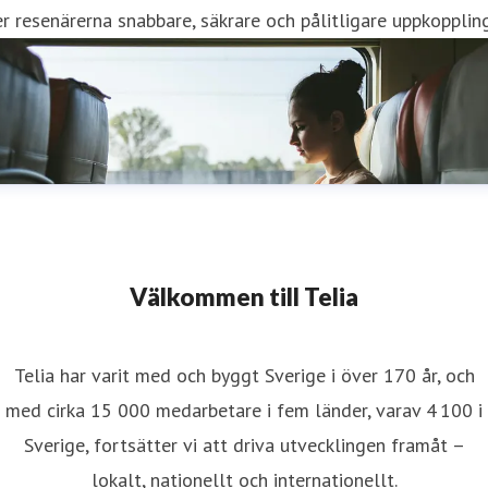
r resenärerna snabbare, säkrare och pålitligare uppkoppling
Välkommen till Telia
Telia har varit med och byggt Sverige i över 170 år, och
med cirka 15 000 medarbetare i fem länder, varav 4 100 i
Sverige, fortsätter vi att driva utvecklingen framåt –
lokalt, nationellt och internationellt.