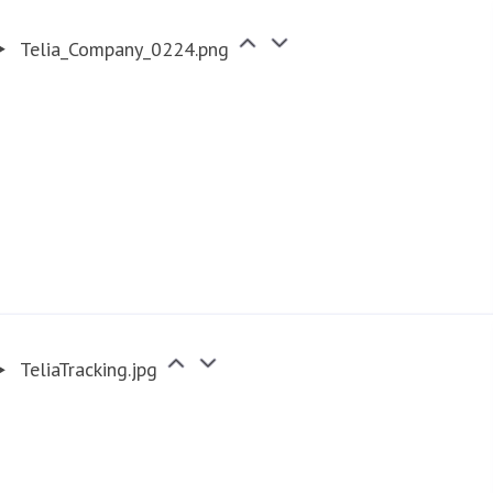
Telia_Company_0224.png
TeliaTracking.jpg