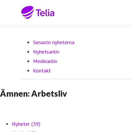
Senaste nyheterna
Nyhetsarkiv
Mediearkiv
Kontakt
Ämnen: Arbetsliv
Nyheter (39)