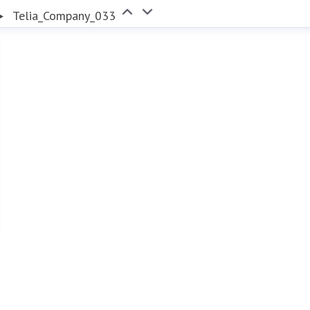
Telia_Company_033