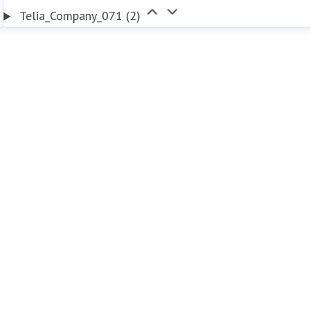
Telia_Company_071 (2)