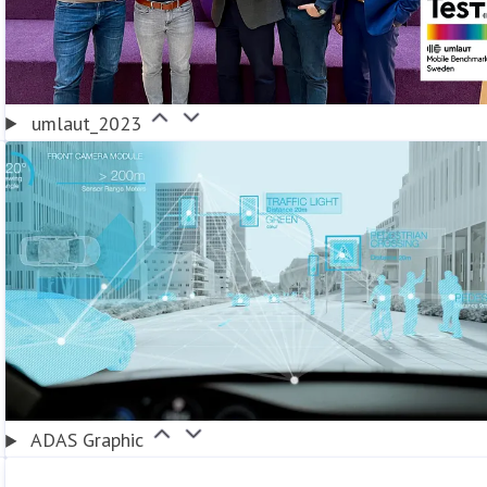
umlaut_2023
ADAS Graphic