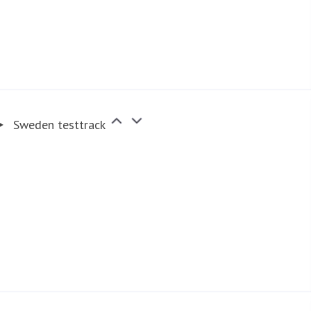
Sweden testtrack