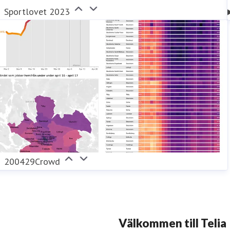
Sportlovet 2023
200429Crowd
Välkommen till Telia