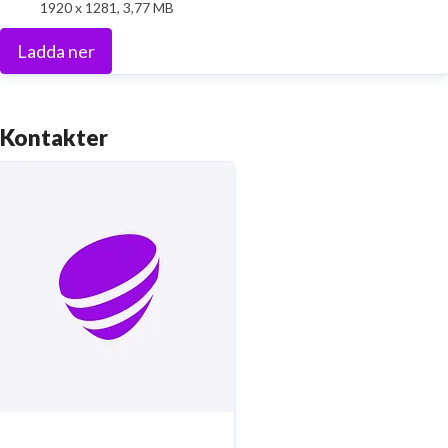
1920 x 1281, 3,77 MB
Ladda ner
Kontakter