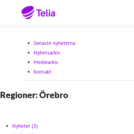
Senaste nyheterna
Nyhetsarkiv
Mediearkiv
Kontakt
Regioner: Örebro
Nyheter (3)