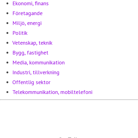
Ekonomi, finans
Företagande
Miljö, energi
Politik
Vetenskap, teknik
Bygg, fastighet
Media, kommunikation
Industri, tillverkning
Offentlig sektor
Telekommunikation, mobiltelefoni