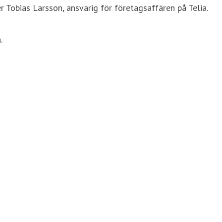
Tobias Larsson, ansvarig för företagsaffären på Telia.
.