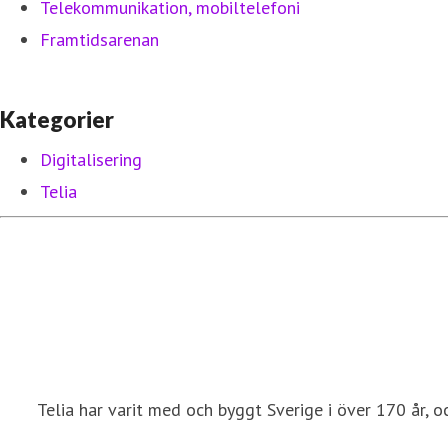
Telekommunikation, mobiltelefoni
Framtidsarenan
Kategorier
Digitalisering
Telia
Telia har varit med och byggt Sverige i över 170 år, o