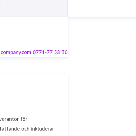
acompany.com
0771-77 58 30
verantör för
fattande och inkluderar