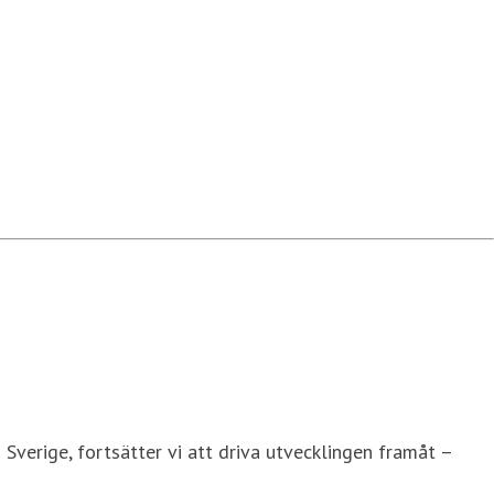
 Sverige, fortsätter vi att driva utvecklingen framåt –