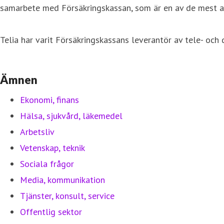
samarbete med Försäkringskassan, som är en av de mest ava
Telia har varit Försäkringskassans leverantör av tele- och
Ämnen
Ekonomi, finans
Hälsa, sjukvård, läkemedel
Arbetsliv
Vetenskap, teknik
Sociala frågor
Media, kommunikation
Tjänster, konsult, service
Offentlig sektor