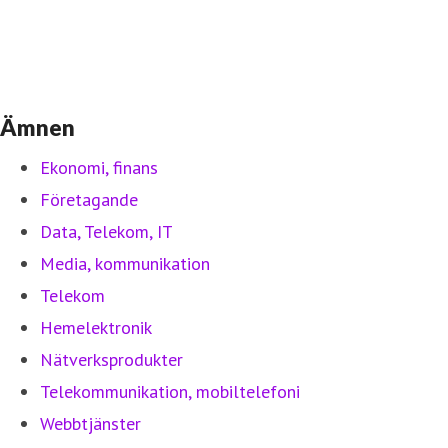
Ämnen
Ekonomi, finans
Företagande
Data, Telekom, IT
Media, kommunikation
Telekom
Hemelektronik
Nätverksprodukter
Telekommunikation, mobiltelefoni
Webbtjänster