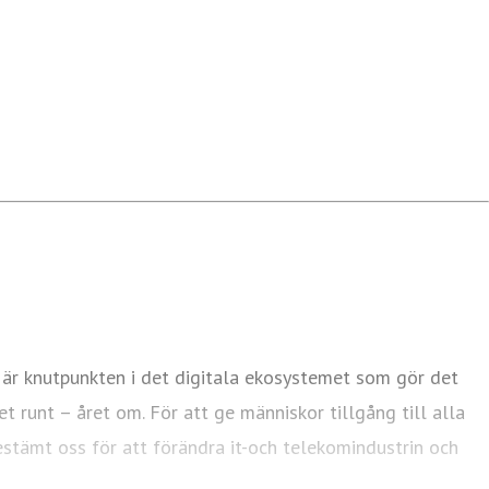
 är knutpunkten i det digitala ekosystemet som gör det
et runt – året om. För att ge människor tillgång till alla
bestämt oss för att förändra it-och telekomindustrin och