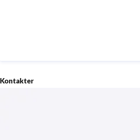
Kontakter