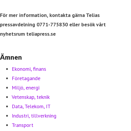
För mer information, kontakta gärna Telias
pressavdelning 0771-775830 eller besök vårt
nyhetsrum teliapress.se
Ämnen
Ekonomi, finans
Företagande
Miljö, energi
Vetenskap, teknik
Data, Telekom, IT
Industri, tillverkning
Transport