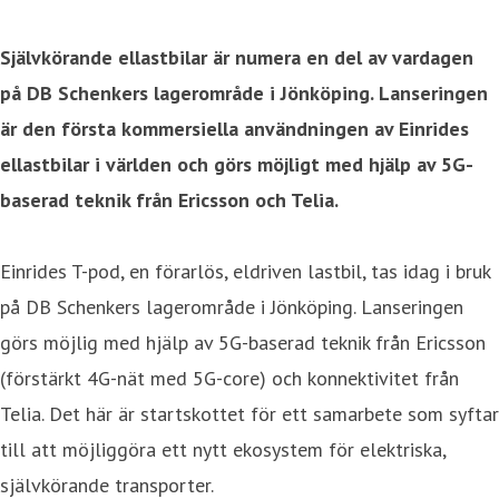
Självkörande ellastbilar är numera en del av vardagen
på DB Schenkers lagerområde i Jönköping. Lanseringen
är den första kommersiella användningen av Einrides
ellastbilar i världen och görs möjligt med hjälp av 5G-
baserad teknik från Ericsson och Telia.
Einrides T-pod, en förarlös, eldriven lastbil, tas idag i bruk
på DB Schenkers lagerområde i Jönköping. Lanseringen
görs möjlig med hjälp av 5G-baserad teknik från Ericsson
(förstärkt 4G-nät med 5G-core) och konnektivitet från
Telia. Det här är startskottet för ett samarbete som syftar
till att möjliggöra ett nytt ekosystem för elektriska,
självkörande transporter.