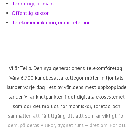
Teknologi, allmänt
Offentlig sektor
Telekommunikation, mobiltelefoni
Vi är Telia. Den nya generationens telekomföretag.
Våra 6.700 kundbesatta kollegor möter miljontals
kunder varje dag i ett av världens mest uppkopplade
länder. Vi är knutpunkten i det digitala ekosystemet
som gör det möjligt för människor, företag och
samhällen att få tillgång till allt som är viktigt för
dem, på deras villkor, dygnet runt – året om. För att