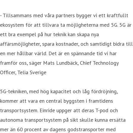
- Tillsammans med våra partners bygger vi ett kraftfullt
ekosystem för att tillvara ta möjligheterna med 5G. 5G är
ett bra exempel på hur teknik kan skapa nya
affärsmöjligheter, spara kostnader, och samtidigt bidra till
en mer hållbar värld. Det är en spännande tid vi har
framför oss, säger Mats Lundbäck, Chief Technology
Officer, Telia Sverige
5G-tekniken, med hög kapacitet och låg fördröjning,
kommer att vara en central byggsten i framtidens
transportsystem. Einride uppger att deras T-pod och
autonoma transportsystem på sikt skulle kunna ersätta
mer än 60 procent av dagens godstransporter med