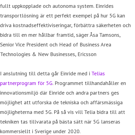
fullt uppkopplade och autonoma system. Einrides
transportlösning är ett perfekt exempel på hur 5G kan
driva kostnadseffektiviseringar, förbättra säkerheten och
bidra till en mer hållbar framtid, säger Åsa Tamsons,
Senior Vice President och Head of Business Area
Technologies & New Businesses, Ericsson
I anslutning till detta går Einride med i
Telias
partnerprogram för 5G
. Programmet tillhandahåller en
innovationsmiljö där Einride och andra partners ges
möjlighet att utforska de tekniska och affärsmässiga
möjligheterna med 5G. På så vis vill Telia bidra till att
tekniken tas tillvarata på bästa sätt när 5G lanseras
kommersiellt i Sverige under 2020.