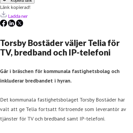
Kopiera länk
Länk kopierad!
Ladda ner
Torsby Bostäder väljer Telia för
TV, bredband och IP-telefoni
Går i bräschen för kommunala fastighetsbolag och
inkluderar bredbandet i hyran.
Det kommunala fastighetsbolaget Torsby Bostäder har
valt att ge Telia fortsatt förtroende som leverantör av
tjänster för TV och bredband samt IP-telefoni.