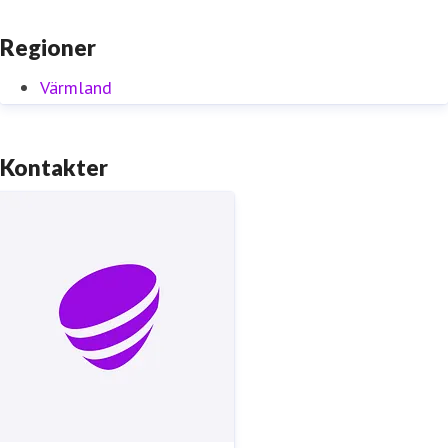
Regioner
Värmland
Kontakter