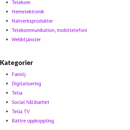
Telekom
Hemelektronik
Nätverksprodukter
Telekommunikation, mobiltelefoni
Webbtjänster
Kategorier
Familj
Digitalisering
Telia
Social hållbarhet
Telia TV
Bättre uppkoppling