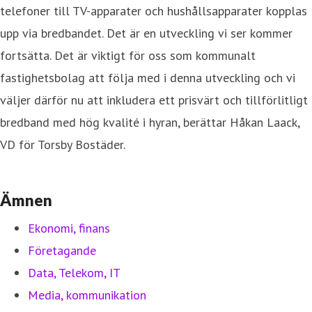
telefoner till TV-apparater och hushållsapparater kopplas
upp via bredbandet. Det är en utveckling vi ser kommer
fortsätta. Det är viktigt för oss som kommunalt
fastighetsbolag att följa med i denna utveckling och vi
väljer därför nu att inkludera ett prisvärt och tillförlitligt
bredband med hög kvalité i hyran, berättar Håkan Laack,
VD för Torsby Bostäder.
Ämnen
Ekonomi, finans
Företagande
Data, Telekom, IT
Media, kommunikation