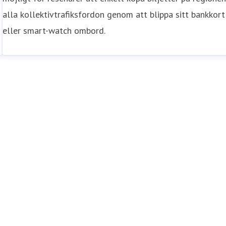
alla kollektivtrafiksfordon genom att blippa sitt bankkort
eller smart-watch ombord.