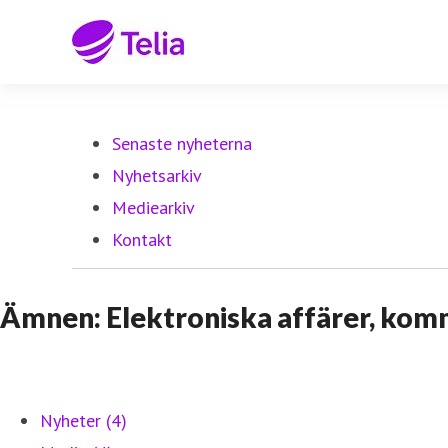
Senaste nyheterna
Nyhetsarkiv
Mediearkiv
Kontakt
Ämnen: Elektroniska affärer, kom
Nyheter (4)