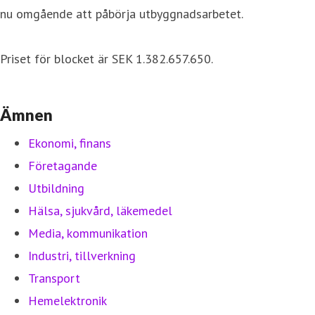
nu omgående att påbörja utbyggnadsarbetet.
Priset för blocket är SEK 1.382.657.650.
Ämnen
Ekonomi, finans
Företagande
Utbildning
Hälsa, sjukvård, läkemedel
Media, kommunikation
Industri, tillverkning
Transport
Hemelektronik