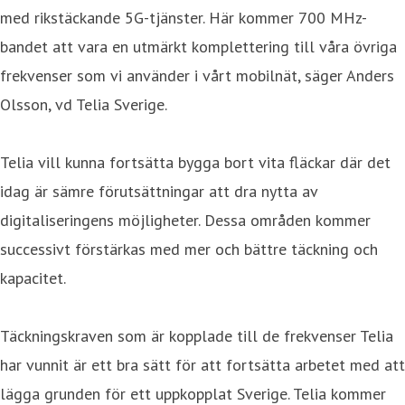
med rikstäckande 5G-tjänster. Här kommer 700 MHz-
bandet att vara en utmärkt komplettering till våra övriga
frekvenser som vi använder i vårt mobilnät, säger Anders
Olsson, vd Telia Sverige.
Telia vill kunna fortsätta bygga bort vita fläckar där det
idag är sämre förutsättningar att dra nytta av
digitaliseringens möjligheter. Dessa områden kommer
successivt förstärkas med mer och bättre täckning och
kapacitet.
Täckningskraven som är kopplade till de frekvenser Telia
har vunnit är ett bra sätt för att fortsätta arbetet med att
lägga grunden för ett uppkopplat Sverige. Telia kommer