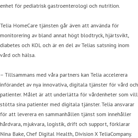
enhet för pediatrisk gastroenterologi och nutrition.
Telia HomeCare tjänsten går även att använda för
monitorering av bland annat högt blodtryck, hjärtsvikt,
diabetes och KOL och är en del av Telias satsning inom
vård och hälsa.
– Tillsammans med våra partners kan Telia accelerera
införandet av nya innovativa, digitala tjänster för vård och
patienter. Målet är att underlätta för vårdenheter som vill
stötta sina patienter med digitala tjänster. Telia ansvarar
för att leverera en sammanhållen tjänst som innehåller
hårdvara, mjukvara, logistik, drift och support, förklarar
Nina Bake, Chef Digital Health, Division X TeliaCompany.