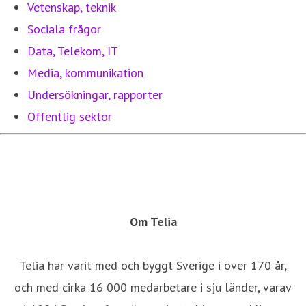
Vetenskap, teknik
Sociala frågor
Data, Telekom, IT
Media, kommunikation
Undersökningar, rapporter
Offentlig sektor
Om Telia
Telia har varit med och byggt Sverige i över 170 år,
och med cirka 16 000 medarbetare i sju länder, varav