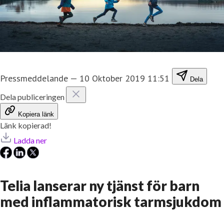
Pressmeddelande
—
10 Oktober 2019 11:51
Dela
Dela publiceringen
Kopiera länk
Länk kopierad!
Ladda ner
Telia lanserar ny tjänst för barn
med inflammatorisk tarmsjukdom