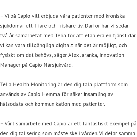
– Vi på Capio vill erbjuda våra patienter med kroniska
sjukdomar ett friare och friskare liv. Därför har vi sedan
två år samarbetat med Telia för att etablera en tjänst där
vi kan vara tillgängliga digitalt när det är möjligt, och
fysiskt om det behövs, säger Alex Jaranka, Innovation
Manager på Capio Närsjukvård.
Telia Health Monitoring är den digitala plattform som
används av Capio Hemma för säker insamling av
hälsodata och kommunikation med patienter.
– Vårt samarbete med Capio är ett fantastiskt exempel på
den digitalisering som måste ske i vården. Vi delar samma