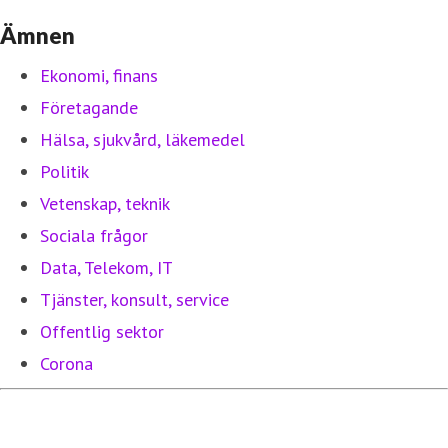
Ämnen
Ekonomi, finans
Företagande
Hälsa, sjukvård, läkemedel
Politik
Vetenskap, teknik
Sociala frågor
Data, Telekom, IT
Tjänster, konsult, service
Offentlig sektor
Corona