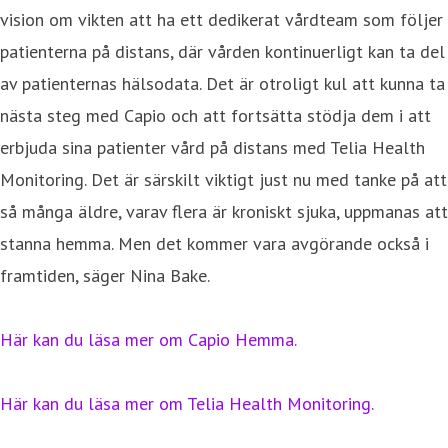
vision om vikten att ha ett dedikerat vårdteam som följer
patienterna på distans, där vården kontinuerligt kan ta del
av patienternas hälsodata. Det är otroligt kul att kunna ta
nästa steg med Capio och att fortsätta stödja dem i att
erbjuda sina patienter vård på distans med Telia Health
Monitoring. Det är särskilt viktigt just nu med tanke på att
så många äldre, varav flera är kroniskt sjuka, uppmanas att
stanna hemma. Men det kommer vara avgörande också i
framtiden, säger Nina Bake.
Här kan du läsa mer om Capio Hemma.
Här kan du läsa mer om Telia Health Monitoring
.