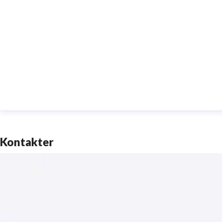
Kontakter