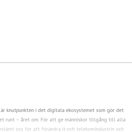
 är knutpunkten i det digitala ekosystemet som gör det
et runt – året om. För att ge människor tillgång till alla
bestämt oss för att förändra it-och telekomindustrin och