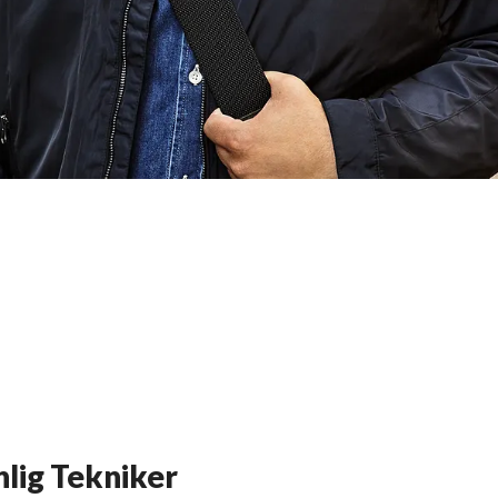
nlig Tekniker