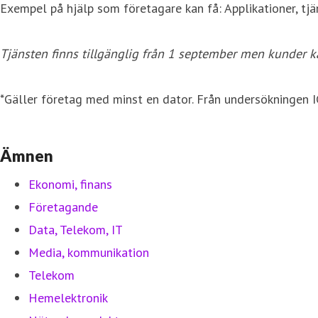
Exempel på hjälp som företagare kan få: Applikationer, tjän
Tjänsten finns tillgänglig från 1 september men kunder k
*Gäller företag med minst en dator. Från undersökningen 
Ämnen
Ekonomi, finans
Företagande
Data, Telekom, IT
Media, kommunikation
Telekom
Hemelektronik