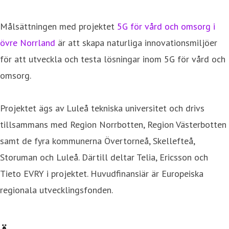
Målsättningen med projektet
5G för vård och omsorg i
övre Norrland
är att skapa naturliga innovationsmiljöer
för att utveckla och testa lösningar inom 5G för vård och
omsorg.
Projektet ägs av Luleå tekniska universitet och drivs
tillsammans med Region Norrbotten, Region Västerbotten
samt de fyra kommunerna Övertorneå, Skellefteå,
Storuman och Luleå. Därtill deltar Telia, Ericsson och
Tieto EVRY i projektet. Huvudfinansiär är Europeiska
regionala utvecklingsfonden.