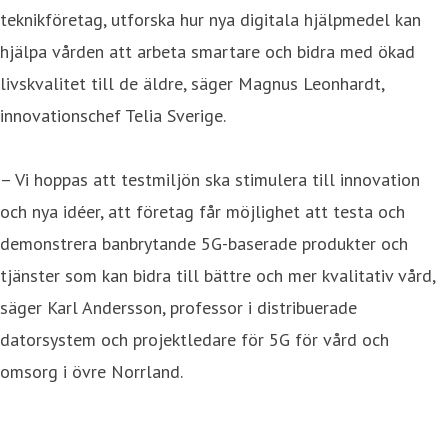
teknikföretag, utforska hur nya digitala hjälpmedel kan
hjälpa vården att arbeta smartare och bidra med ökad
livskvalitet till de äldre, säger Magnus Leonhardt,
innovationschef Telia Sverige.
– Vi hoppas att testmiljön ska stimulera till innovation
och nya idéer, att företag får möjlighet att testa och
demonstrera banbrytande 5G-baserade produkter och
tjänster som kan bidra till bättre och mer kvalitativ vård,
säger Karl Andersson, professor i distribuerade
datorsystem och projektledare för 5G för vård och
omsorg i övre Norrland.