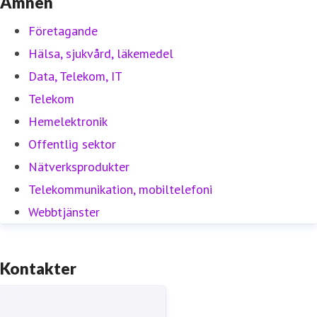
Ämnen
Företagande
Hälsa, sjukvård, läkemedel
Data, Telekom, IT
Telekom
Hemelektronik
Offentlig sektor
Nätverksprodukter
Telekommunikation, mobiltelefoni
Webbtjänster
Kontakter