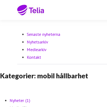
Senaste nyheterna
Nyhetsarkiv
Mediearkiv
Kontakt
Kategorier: mobil hållbarhet
Nyheter (1)