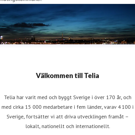
Välkommen till Telia
Telia har varit med och byggt Sverige i över 170 år, och
med cirka 15 000 medarbetare i fem länder, varav 4 100 i
Sverige, fortsätter vi att driva utvecklingen framåt –
lokalt, nationellt och internationellt.