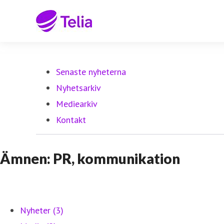
Senaste nyheterna
Nyhetsarkiv
Mediearkiv
Kontakt
Ämnen: PR, kommunikation
Nyheter (3)