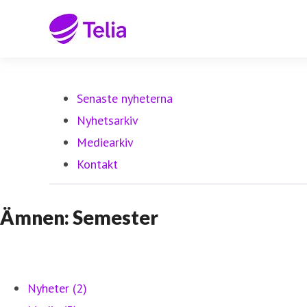
Senaste nyheterna
Nyhetsarkiv
Mediearkiv
Kontakt
Ämnen: Semester
Nyheter (2)