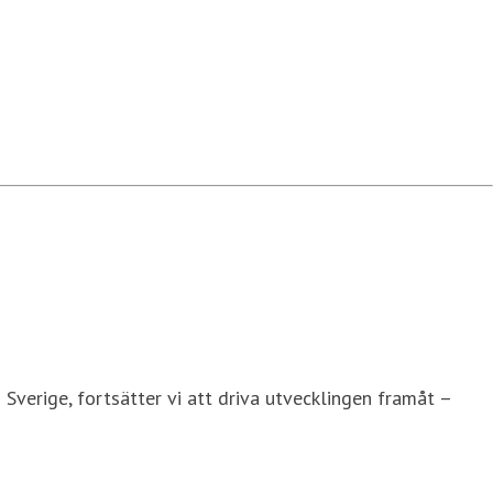
 Sverige, fortsätter vi att driva utvecklingen framåt –