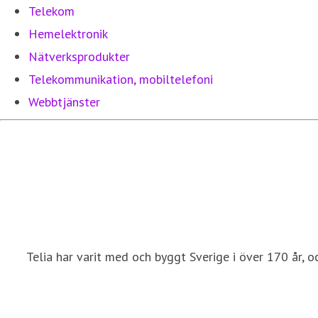
Telekom
Hemelektronik
Nätverksprodukter
Telekommunikation, mobiltelefoni
Webbtjänster
Telia har varit med och byggt Sverige i över 170 år, o