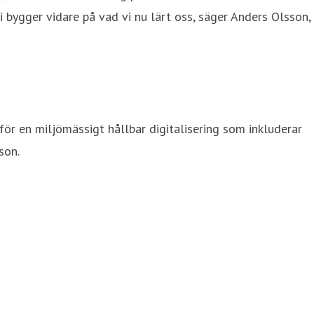
i bygger vidare på vad vi nu lärt oss, säger Anders Olsson,
 för en miljömässigt hållbar digitalisering som inkluderar
son.