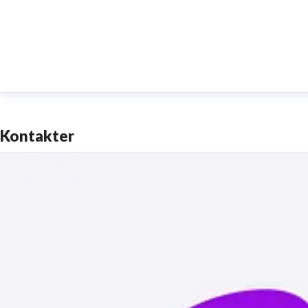
Kontakter