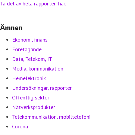
Ta del av hela rapporten här.
Ämnen
Ekonomi, finans
Företagande
Data, Telekom, IT
Media, kommunikation
Hemelektronik
Undersökningar, rapporter
Offentlig sektor
Nätverksprodukter
Telekommunikation, mobiltelefoni
Corona