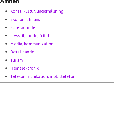
Ämnen
Konst, kultur, underhållning
Ekonomi, finans
Företagande
Livsstil, mode, fritid
Media, kommunikation
Detaljhandel
Turism
Hemelektronik
Telekommunikation, mobiltelefoni