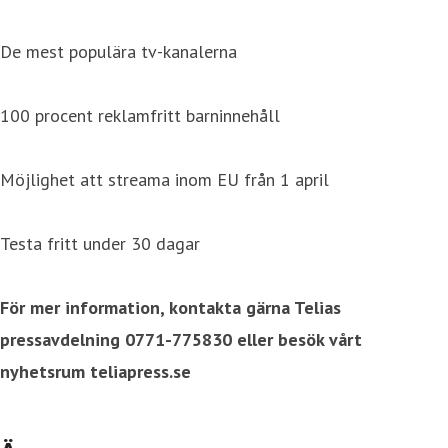
De mest populära tv-kanalerna
100 procent reklamfritt barninnehåll
Möjlighet att streama inom EU från 1 april
Testa fritt under 30 dagar
För mer information, kontakta gärna Telias
pressavdelning 0771-775830 eller besök vårt
nyhetsrum teliapress.se