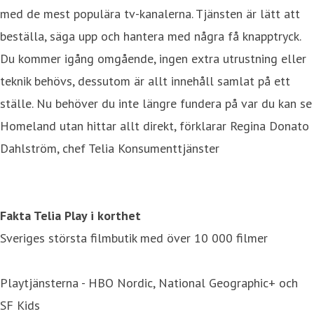
med de mest populära tv-kanalerna. Tjänsten är lätt att
beställa, säga upp och hantera med några få knapptryck.
Du kommer igång omgående, ingen extra utrustning eller
teknik behövs, dessutom är allt innehåll samlat på ett
ställe. Nu behöver du inte längre fundera på var du kan se
Homeland utan hittar allt direkt, förklarar Regina Donato
Dahlström, chef Telia Konsumenttjänster
Fakta Telia Play i korthet
Sveriges största filmbutik med över 10 000 filmer
Playtjänsterna - HBO Nordic, National Geographic+ och
SF Kids