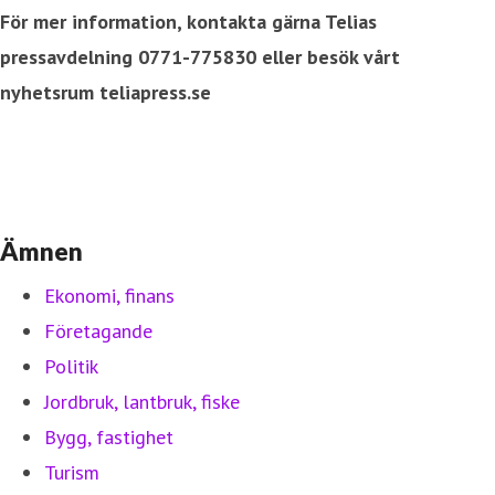
För mer information, kontakta gärna Telias
pressavdelning 0771-775830 eller besök vårt
nyhetsrum teliapress.se
Ämnen
Ekonomi, finans
Företagande
Politik
Jordbruk, lantbruk, fiske
Bygg, fastighet
Turism