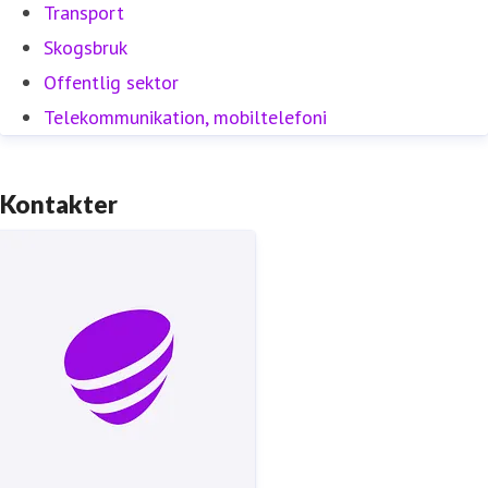
Transport
Skogsbruk
Offentlig sektor
Telekommunikation, mobiltelefoni
Kontakter