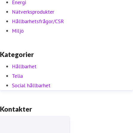
Energi
Nätverksprodukter
Hållbarhetsfrågor/CSR
Miljö
Kategorier
Hållbarhet
Telia
Social hållbarhet
Kontakter