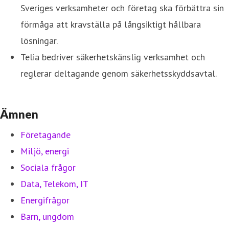
Sveriges verksamheter och företag ska förbättra sin
förmåga att kravställa på långsiktigt hållbara
lösningar.
Telia bedriver säkerhetskänslig verksamhet och
reglerar deltagande genom säkerhetsskyddsavtal.
Ämnen
Företagande
Miljö, energi
Sociala frågor
Data, Telekom, IT
Energifrågor
Barn, ungdom