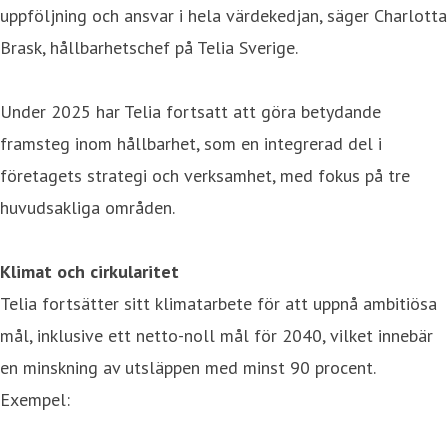
uppföljning och ansvar i hela värdekedjan, säger Charlotta
Brask, hållbarhetschef på Telia Sverige.
Under 2025 har Telia fortsatt att göra betydande
framsteg inom hållbarhet, som en integrerad del i
företagets strategi och verksamhet, med fokus på tre
huvudsakliga områden.
Klimat och cirkularitet
Telia fortsätter sitt klimatarbete för att uppnå ambitiösa
mål, inklusive ett netto-noll mål för 2040, vilket innebär
en minskning av utsläppen med minst 90 procent.
Exempel: