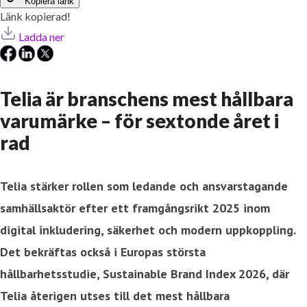
Kopiera länk
Länk kopierad!
Ladda ner
Telia är branschens mest hållbara
varumärke – för sextonde året i
rad
Telia
stärker rollen som ledande och ansvarstagande
samhällsaktör efter ett framgångsrikt 2025 inom
digital inkludering, säkerhet och modern uppkoppling.
Det bekräftas också i Europas största
hållbarhetsstudie, Sustainable Brand Index 2026, där
Telia återigen utses till det mest hållbara