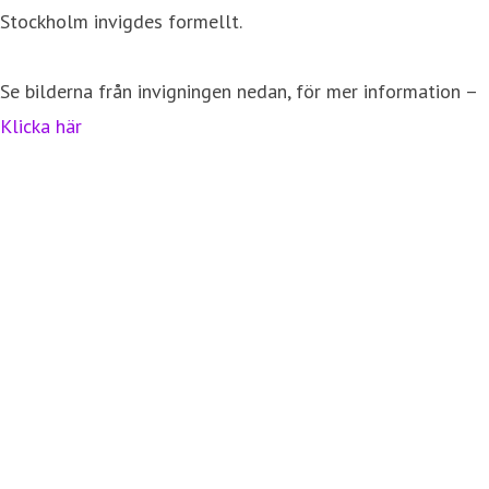
Stockholm invigdes formellt.
Se bilderna från invigningen nedan, för mer information –
Klicka här