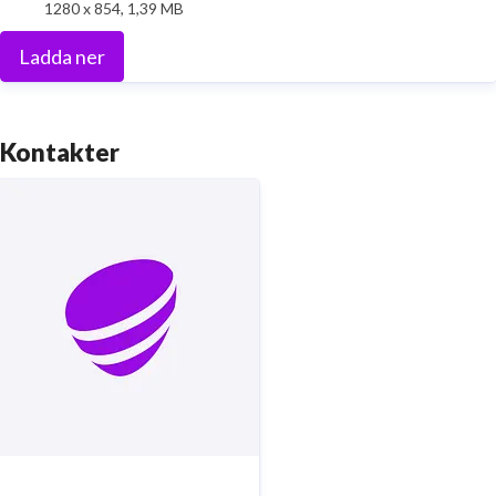
1280 x 854, 1,39 MB
Ladda ner
Kontakter