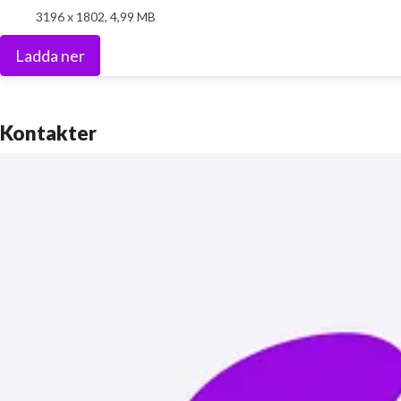
3196 x 1802, 4,99 MB
Ladda ner
Kontakter