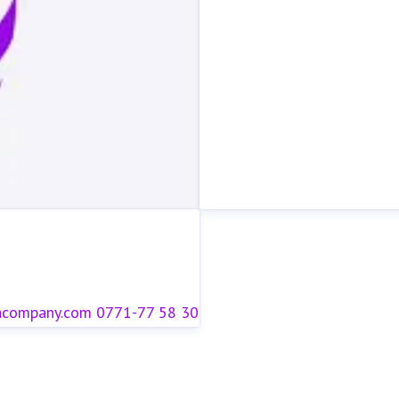
acompany.com
0771-77 58 30