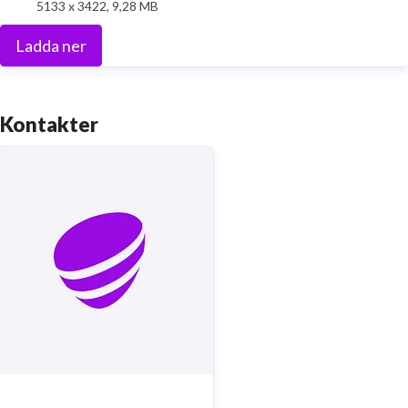
5133 x 3422, 9,28 MB
Ladda ner
Kontakter