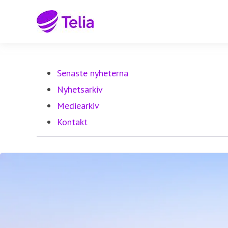
Senaste nyheterna
Nyhetsarkiv
Mediearkiv
Kontakt