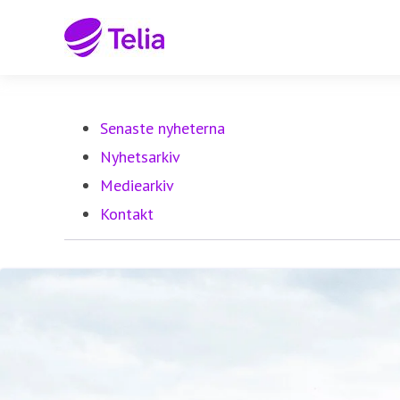
Senaste nyheterna
Nyhetsarkiv
Mediearkiv
Kontakt