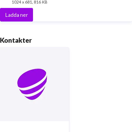
1024 x 681, 816 KB
Ladda ner
Kontakter