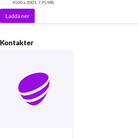
4500 x 3003, 7,95 MB
Ladda ner
Kontakter