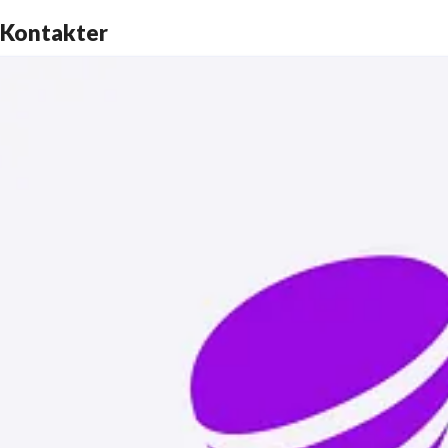
Kontakter