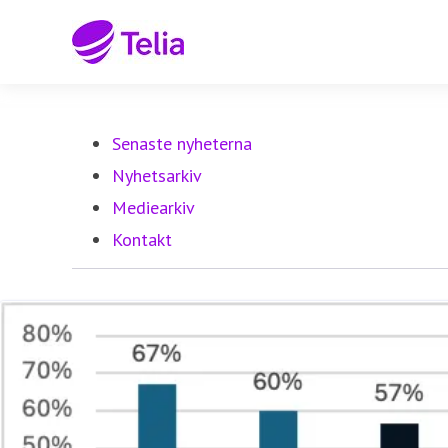
Senaste nyheterna
Nyhetsarkiv
Mediearkiv
Kontakt