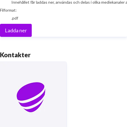
Innehållet får laddas ner, användas och delas i olika mediekanaler 
Filformat:
.pdf
Ladda ner
Kontakter